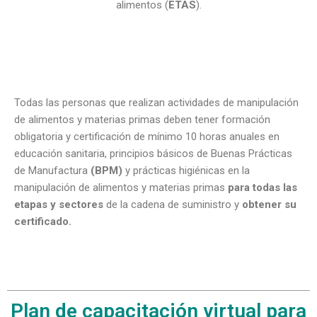
alimentos (
ETAS
).
Todas las personas que realizan actividades de manipulación
de alimentos y materias primas deben tener formación
obligatoria y certificación de mínimo 10 horas anuales en
educación sanitaria, principios básicos de Buenas Prácticas
de Manufactura
(BPM)
y prácticas higiénicas en la
manipulación de alimentos y materias primas
para todas las
etapas y sectores
de la cadena de suministro y
obtener su
certificado.
Plan de capacitación virtual para