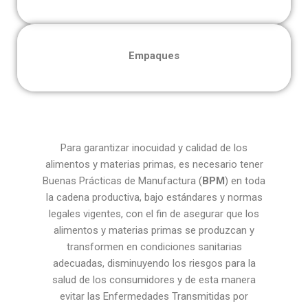
Empaques
Para garantizar inocuidad y calidad de los
alimentos y materias primas, es necesario tener
Buenas Prácticas de Manufactura (
BPM
) en toda
la cadena productiva, bajo estándares y normas
legales vigentes, con el fin de asegurar que los
alimentos y materias primas se produzcan y
transformen en condiciones sanitarias
adecuadas, disminuyendo los riesgos para la
salud de los consumidores y de esta manera
evitar las Enfermedades Transmitidas por