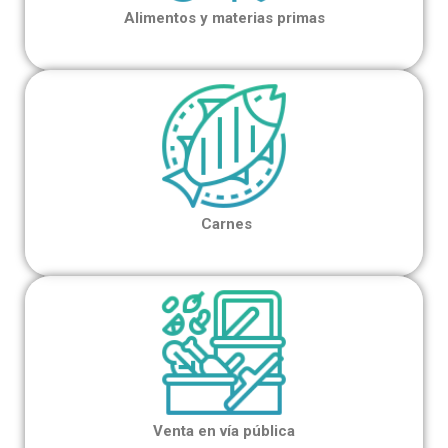
Alimentos y materias primas
Carnes
Venta en
vía pública