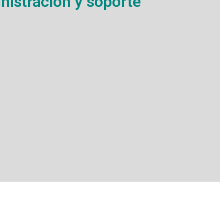
nistración y soporte