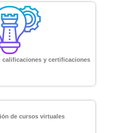
 calificaciones y certificaciones
ión de cursos virtuales