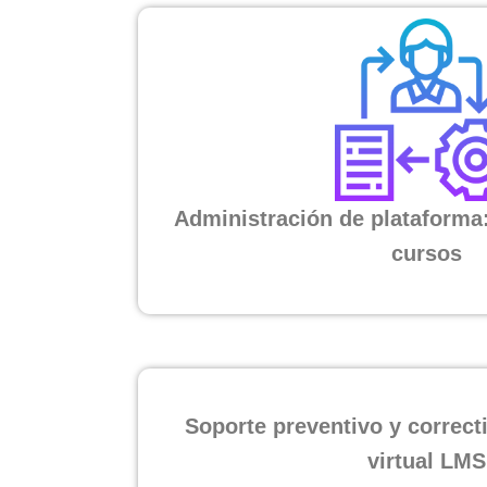
Administración de plataforma:
cursos
Soporte preventivo y correcti
virtual LMS