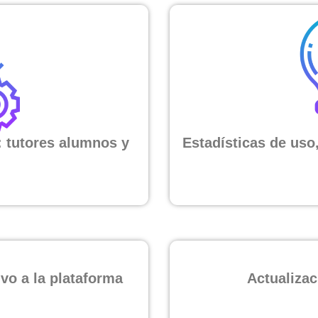
 tutores alumnos y
Estadísticas de uso,
vo a la plataforma
Actualizac