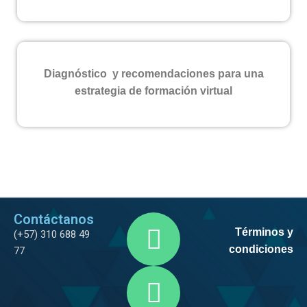
Diagnóstico y recomendaciones para una
estrategia de formación virtual
Contáctanos
Términos y
(+57) 310 688 49
condiciones
77