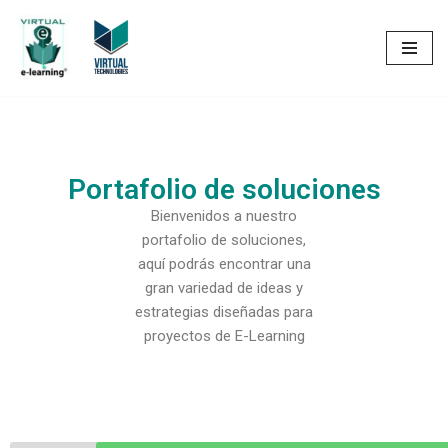
Saltar
al
contenido
Portafolio de soluciones
Bienvenidos a nuestro
portafolio de soluciones,
aquí podrás encontrar una
gran variedad de ideas y
estrategias diseñadas para
proyectos de E-Learning