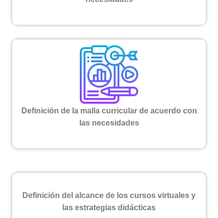
Definición de la malla curricular de acuerdo con
las necesidades
Definición del alcance de los cursos virtuales y
las estrategias didácticas